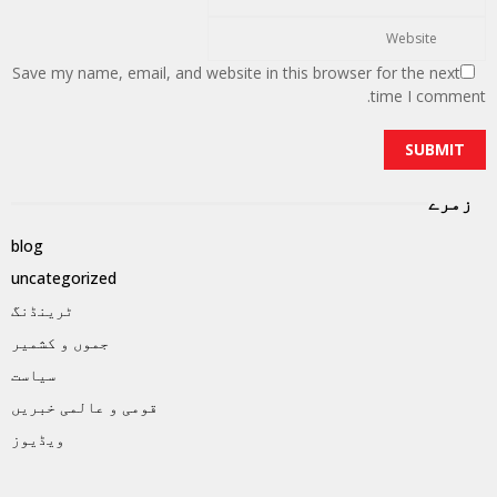
Save my name, email, and website in this browser for the next
time I comment.
زمرے
blog
uncategorized
ٹرینڈنگ
جموں و کشمیر
سیاست
قومی و عالمی خبریں
ویڈیوز