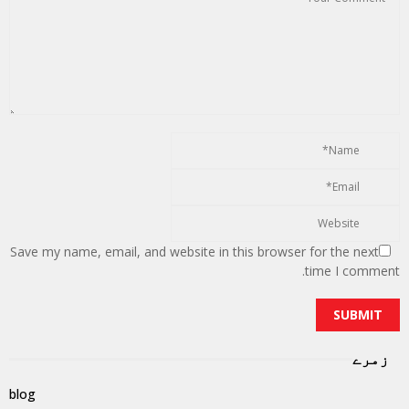
Save my name, email, and website in this browser for the next
time I comment.
زمرے
blog