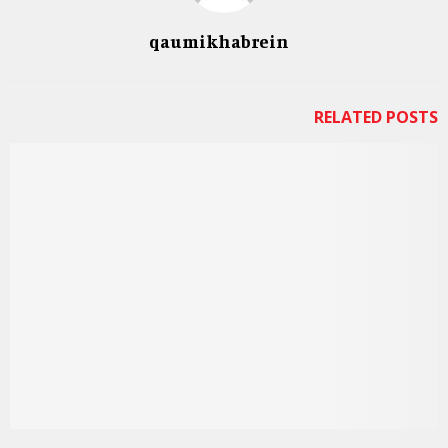
qaumikhabrein
RELATED POSTS