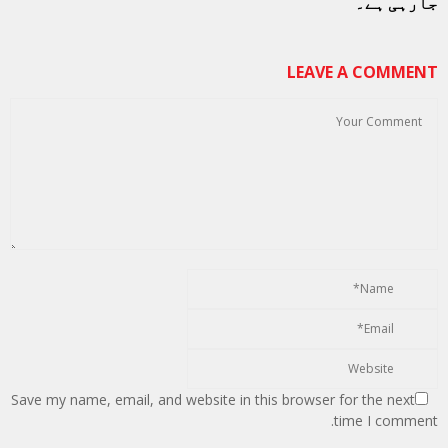
جارہی ہے۔
LEAVE A COMMENT
Save my name, email, and website in this browser for the next
time I comment.