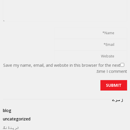
Save my name, email, and website in this browser for the next
time I comment.
زمرے
blog
uncategorized
ٹرینڈنگ