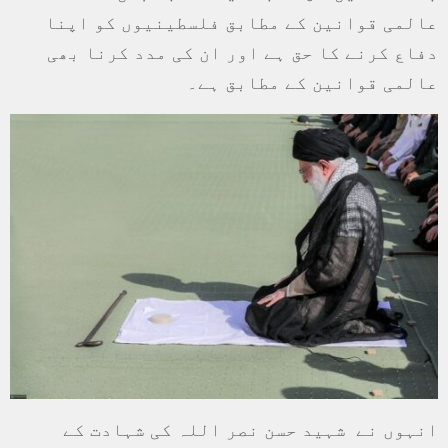
عالمی قوانین کے مطابق فلسطینیوں کو اپنا
دفاع کرنے کا حق ہے اور ان کی مدد کرنا بھی
عالمی قوانین کے مطابق ہے۔
انہوں نے شہید حسن نصر اللہ کی شہادت کے