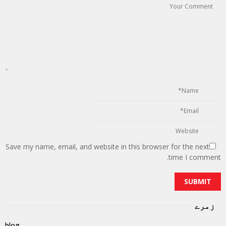
Save my name, email, and website in this browser for the next
time I comment.
زمرے
blog