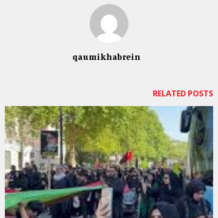
qaumikhabrein
RELATED POSTS