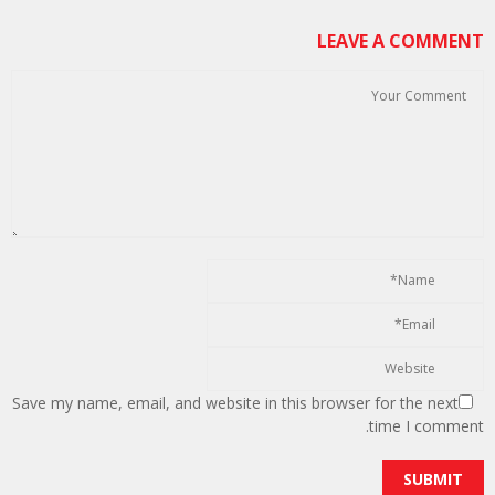
LEAVE A COMMENT
Save my name, email, and website in this browser for the next
time I comment.