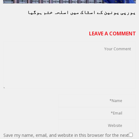
یورپی یونین کے اسٹاک میں اسلحہ ختم ہوگیا
LEAVE A COMMENT
Save my name, email, and website in this browser for the next