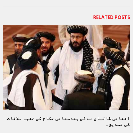
RELATED POSTS
افغانی طالبان نے کی ہندستانی حکام کی خفیہ ملاقات
کی تصدیق۔