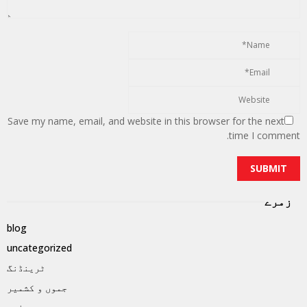
Save my name, email, and website in this browser for the next
time I comment.
زمرے
blog
uncategorized
ٹرینڈنگ
جموں و کشمیر