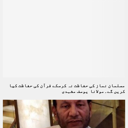
مسلمان نماز کی حفاظت نہ کرسکے قرآن کی حفاظت کیا
کریں گے۔مولانا یوسف مشہدی