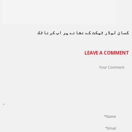
کسان لیڈر ٹیکت کے نشانے پر اب کرناٹک
LEAVE A COMMENT