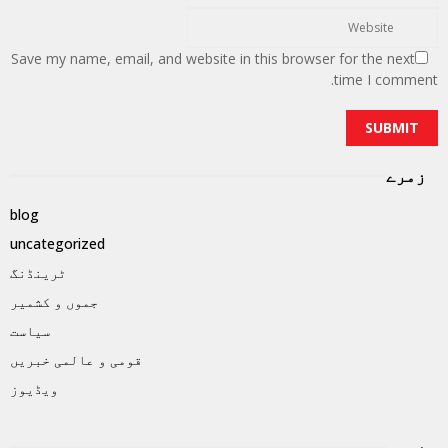
Save my name, email, and website in this browser for the next
time I comment.
زمرے
blog
uncategorized
ٹرینڈنگ
جموں و کشمیر
سیاست
قومی و عالمی خبریں
ویڈیوز
زمرے