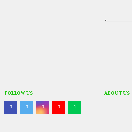
FOLLOW US
ABOUT US