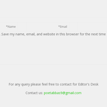
Save my name, email, and website in this browser for the next time
For any query please feel free to contact for Editor's Desk
Contact us:
poetabbas9@gmail.com