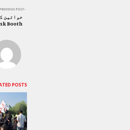
PREVIOUS POST
خواتین کے
nk Booth
ATED POSTS