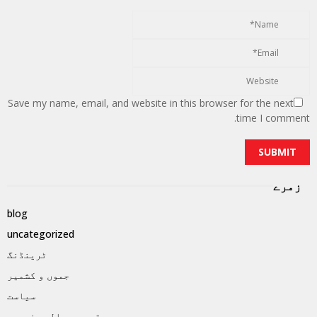
Save my name, email, and website in this browser for the next
time I comment.
زمرے
blog
uncategorized
ٹرینڈنگ
جموں و کشمیر
سیاست
قومی و عالمی خبریں