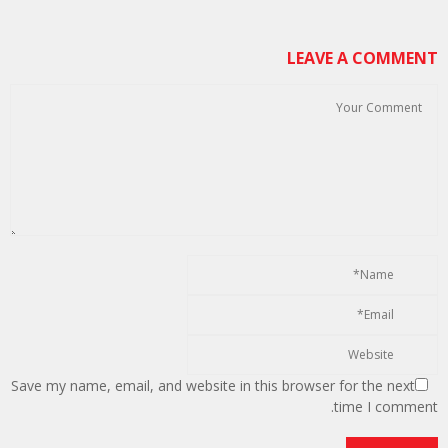
LEAVE A COMMENT
Save my name, email, and website in this browser for the next
time I comment.