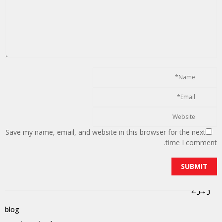
Save my name, email, and website in this browser for the next
time I comment.
زمرے
blog