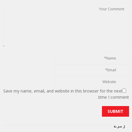
Save my name, email, and website in this browser for the next
time I comment.
زمرے