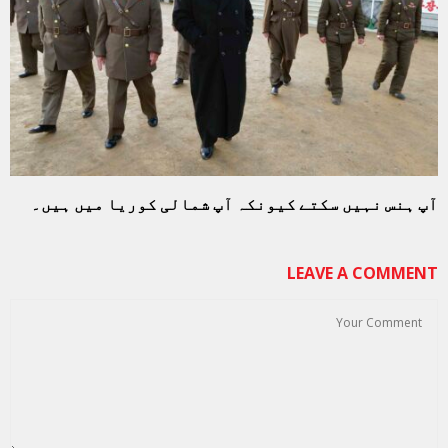
آپ ہنس نہیں سکتے کیونکہ آپ شمالی کوریا میں ہیں۔
LEAVE A COMMENT