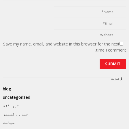
Save my name, email, and website in this browser for the next
time I comment.
زمرے
blog
uncategorized
ٹرینڈنگ
جموں و کشمیر
سیاست