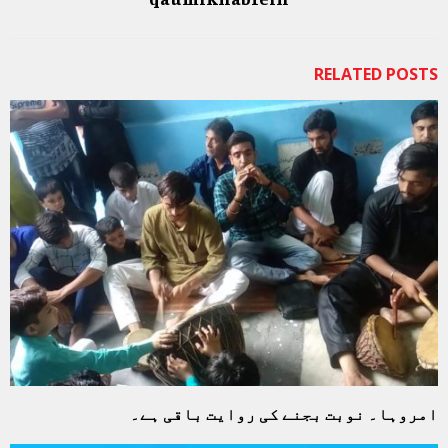
RELATED POSTS
امروہا۔ نوبت بجنے کی روایت باقی ہے۔