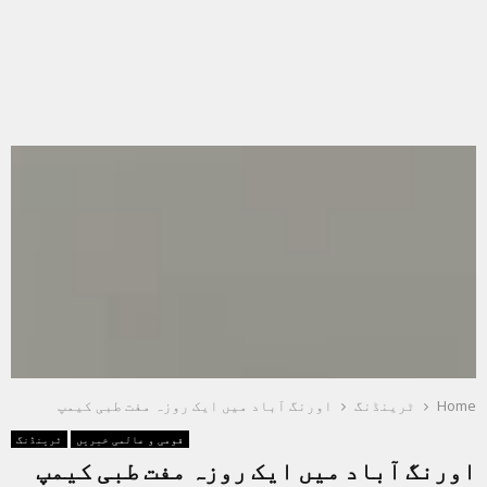
Home
ٹرینڈنگ
اورنگ آباد میں ایک روزہ مفت طبی کیمپ
قومی و عالمی خبریں
ٹرینڈنگ
اورنگ آباد میں ایک روزہ مفت طبی کیمپ