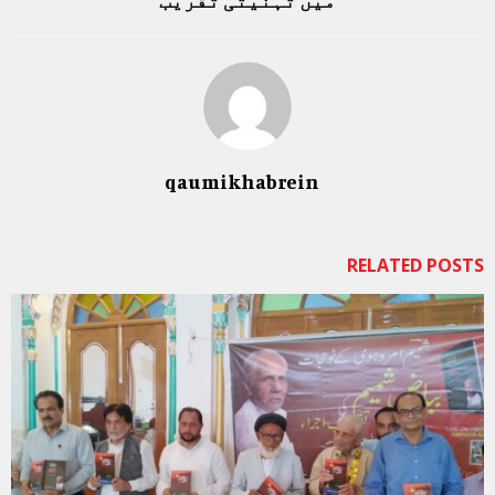
qaumikhabrein
RELATED POSTS