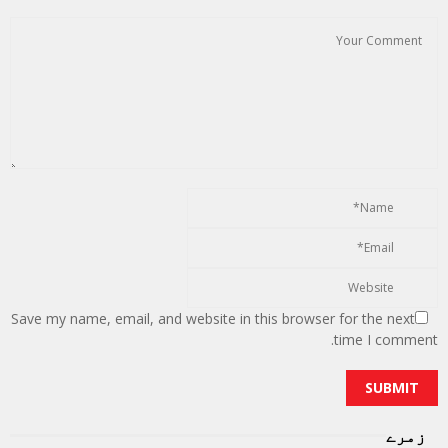
Save my name, email, and website in this browser for the next
time I comment.
زمرے