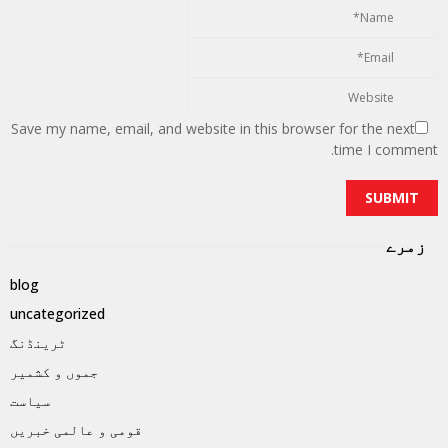
Save my name, email, and website in this browser for the next
time I comment.
زمرے
blog
uncategorized
ٹرینڈنگ
جموں و کشمیر
سیاست
قومی و عالمی خبریں