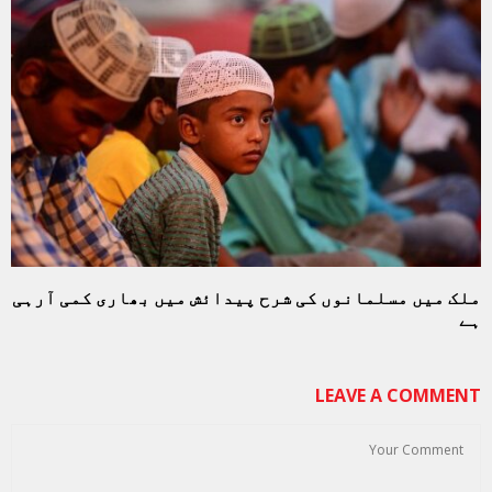
ملک میں مسلمانوں کی شرح پیدائش میں بھاری کمی آرہی
ہے
LEAVE A COMMENT