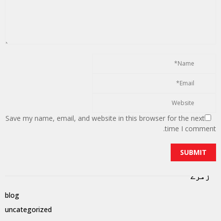
Save my name, email, and website in this browser for the next
time I comment.
زمرے
blog
uncategorized