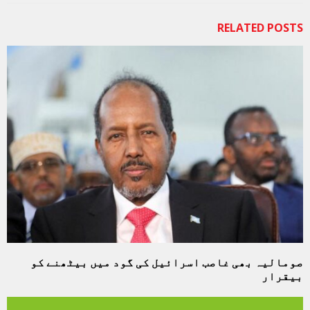
RELATED POSTS
صومالیہ بھی غاصب اسرائیل کی گود میں بیٹھنے کو
بیقرار