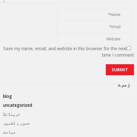
Save my name, email, and website in this browser for the next
time I comment.
زمرے
blog
uncategorized
ٹرینڈنگ
جموں و کشمیر
سیاست