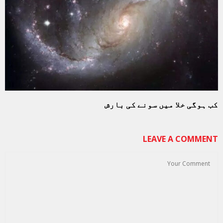
کب ہوگی خلا میں سونے کی بارش
LEAVE A COMMENT