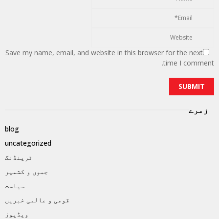
Save my name, email, and website in this browser for the next
time I comment.
زمرے
blog
uncategorized
ٹرینڈنگ
جموں و کشمیر
سیاست
قومی و عالمی خبریں
ویڈیوز