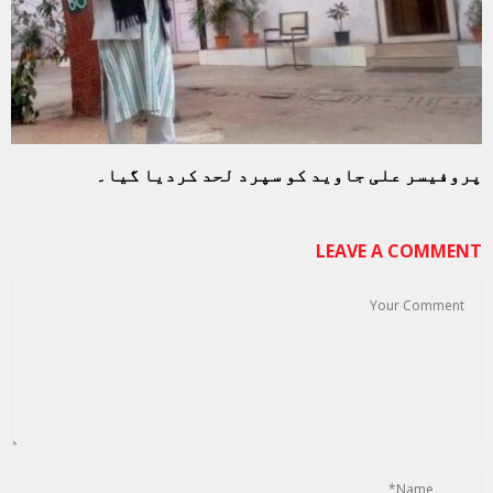
پروفیسر علی جاوید کو سپرد لحد کردیا گیا۔
LEAVE A COMMENT