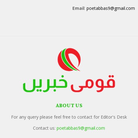
Email
:
poetabbas9@gmail.com
ABOUT US
For any query please feel free to contact for Editor's Desk
Contact us:
poetabbas9@gmail.com