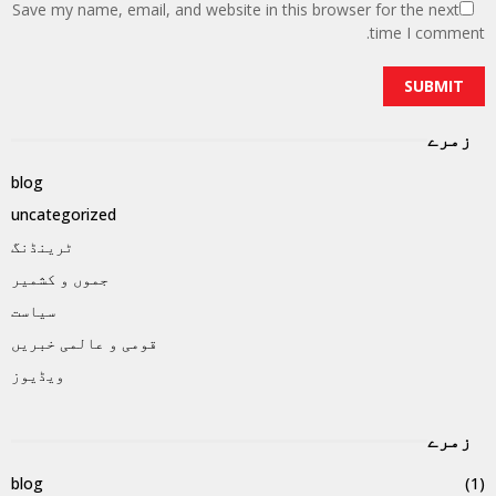
Save my name, email, and website in this browser for the next
time I comment.
زمرے
blog
uncategorized
ٹرینڈنگ
جموں و کشمیر
سیاست
قومی و عالمی خبریں
ویڈیوز
زمرے
blog
(1)