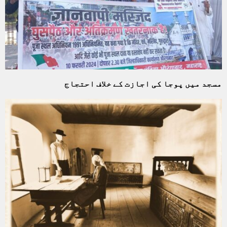
مسجد میں پوجا کی اجازت کے خلاف احتجاج