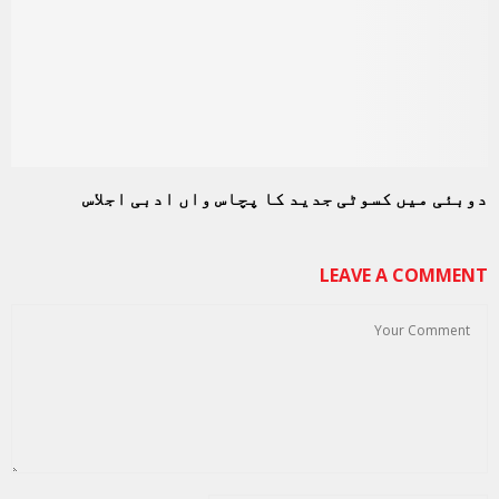
دوبئی میں کسوٹی جدید کا پچاس واں ادبی اجلاس
LEAVE A COMMENT