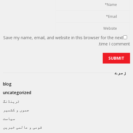
Save my name, email, and website in this browser for the next
time I comment.
زمرے
blog
uncategorized
ٹرینڈنگ
جموں و کشمیر
سیاست
قومی و عالمی خبریں