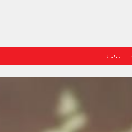
ویڈیوز