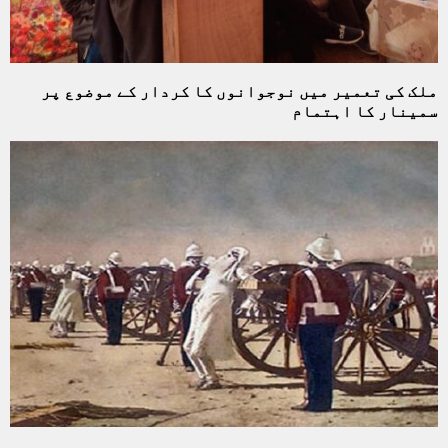
ملک کی تعمیر میں نوجوانوں کا کردار کے موضوع پر
سمینار کا اہتمام