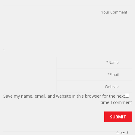
Save my name, email, and website in this browser for the next
time I comment.
زمرے