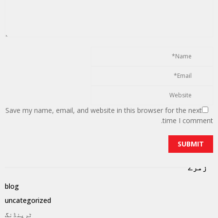
Save my name, email, and website in this browser for the next
time I comment.
زمرے
blog
uncategorized
ٹرینڈنگ