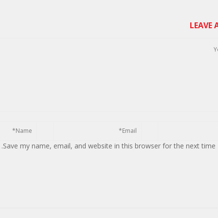
LEAVE
Save my name, email, and website in this browser for the next time