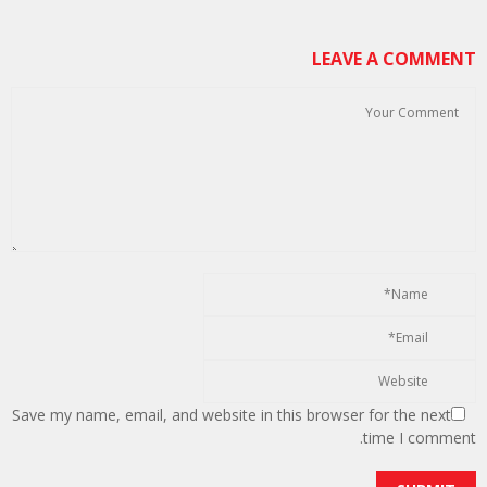
LEAVE A COMMENT
Save my name, email, and website in this browser for the next
time I comment.