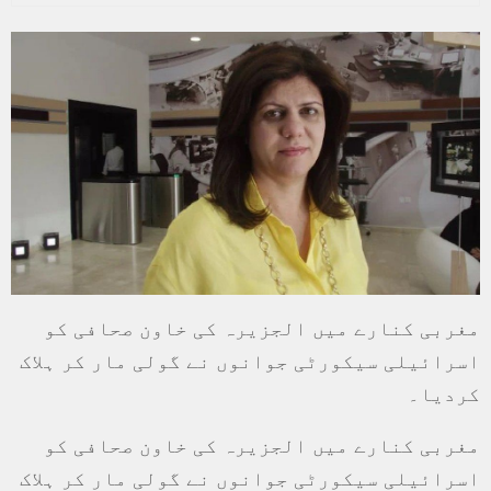
مغربی کنارے میں الجزیرہ کی خاون صحافی کو
اسرائیلی سیکورٹی جوانوں نے گولی مار کر ہلاک
کردیا۔
مغربی کنارے میں الجزیرہ کی خاون صحافی کو
اسرائیلی سیکورٹی جوانوں نے گولی مار کر ہلاک