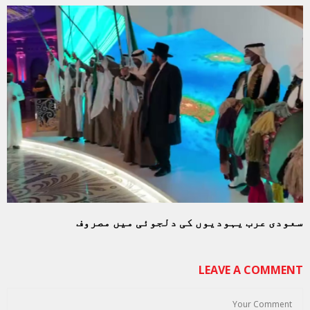
سعودی عرب یہودیوں کی دلجوئی میں مصروف
LEAVE A COMMENT