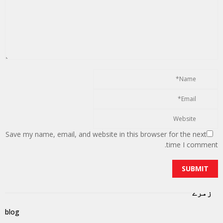
Save my name, email, and website in this browser for the next
time I comment.
زمرے
blog