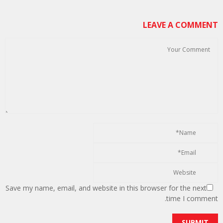
LEAVE A COMMENT
Save my name, email, and website in this browser for the next
time I comment.