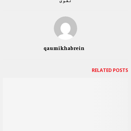
qaumikhabrein
RELATED POSTS