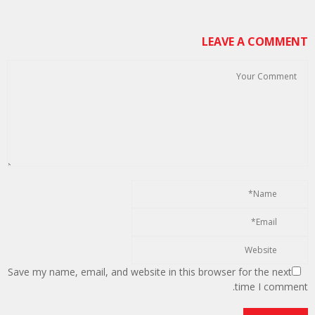
LEAVE A COMMENT
Save my name, email, and website in this browser for the next
time I comment.