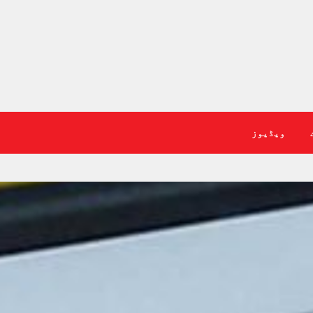
ویڈیوز