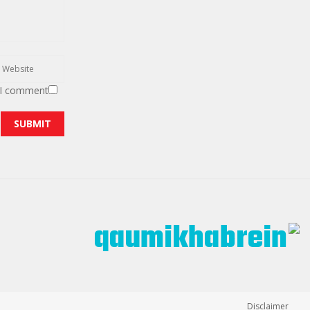
 I comment.
Disclaimer