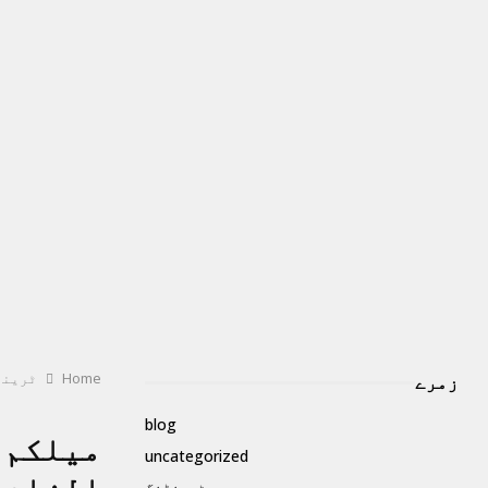
Home
ٹرینڈ
زمرے
blog
uncategorized
ٹرینڈنگ