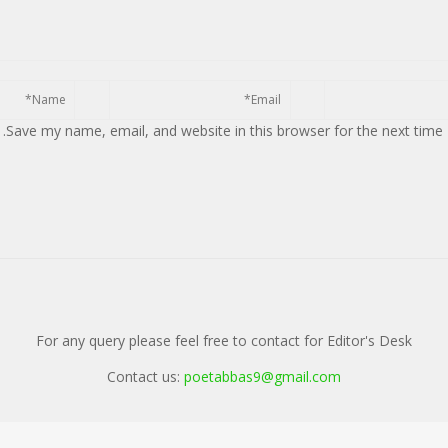
Save my name, email, and website in this browser for the next time
For any query please feel free to contact for Editor's Desk
Contact us:
poetabbas9@gmail.com