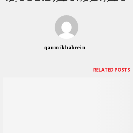
qaumikhabrein
RELATED POSTS