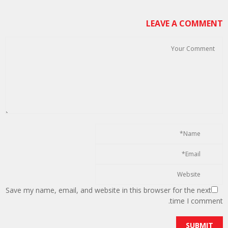
LEAVE A COMMENT
Save my name, email, and website in this browser for the next
time I comment.