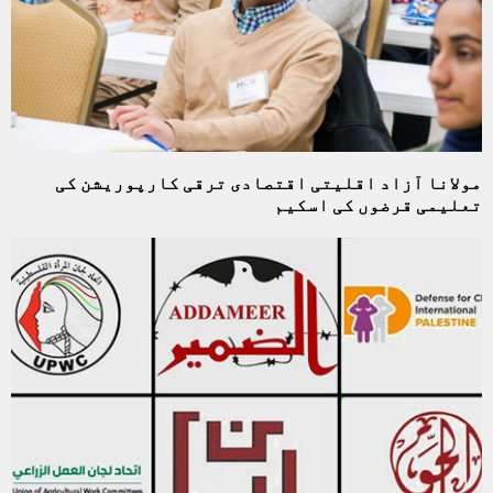
مولانا آزاد اقلیتی اقتصادی ترقی کارپوریشن کی
تعلیمی قرضوں کی اسکیم