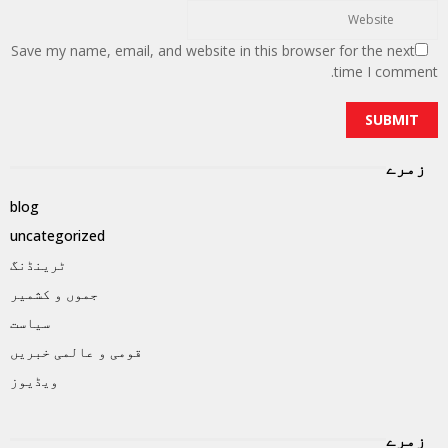
Save my name, email, and website in this browser for the next
time I comment.
زمرے
blog
uncategorized
ٹرینڈنگ
جموں و کشمیر
سیاست
قومی و عالمی خبریں
ویڈیوز
زمرے