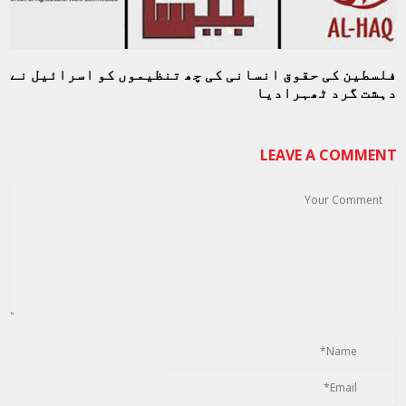
فلسطین کی حقوق انسانی کی چھ تنظیموں کو اسرائیل نے
دہشت گرد ٹھہرادیا
LEAVE A COMMENT