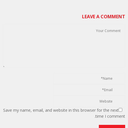
LEAVE A COMMENT
Save my name, email, and website in this browser for the next
time I comment.