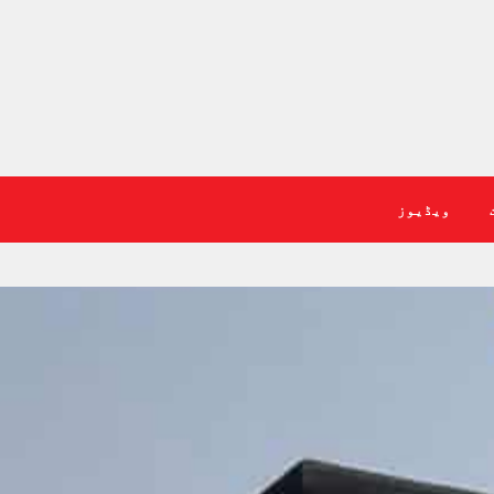
ویڈیوز