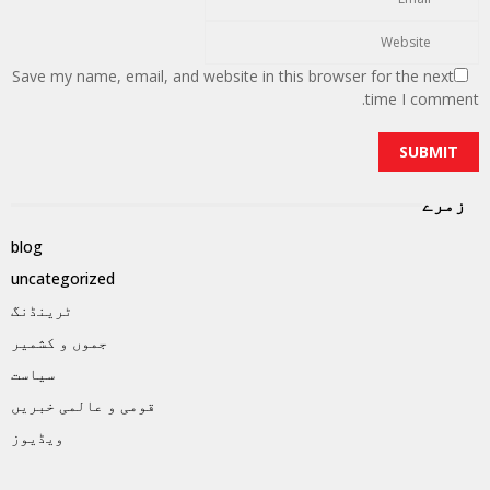
Save my name, email, and website in this browser for the next
time I comment.
زمرے
blog
uncategorized
ٹرینڈنگ
جموں و کشمیر
سیاست
قومی و عالمی خبریں
ویڈیوز