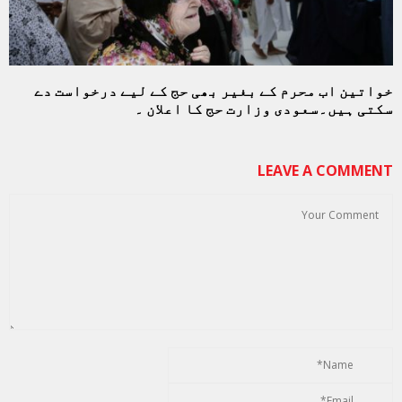
خواتین اب محرم کے بغیر بھی حج کے لیے درخواست دے
سکتی ہیں۔سعودی وزارت حج کا اعلان ۔
LEAVE A COMMENT