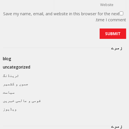
Save my name, email, and website in this browser for the next
time I comment.
زمرے
blog
uncategorized
ٹرینڈنگ
جموں و کشمیر
سیاست
قومی و عالمی خبریں
ویڈیوز
زمرے