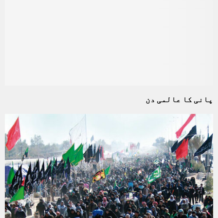
پانی کا عالمی دن