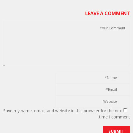
LEAVE A COMMENT
Save my name, email, and website in this browser for the next
time I comment.