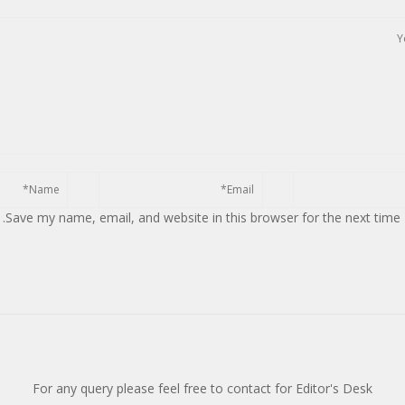
Save my name, email, and website in this browser for the next time
For any query please feel free to contact for Editor's Desk