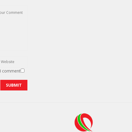
 I comment.