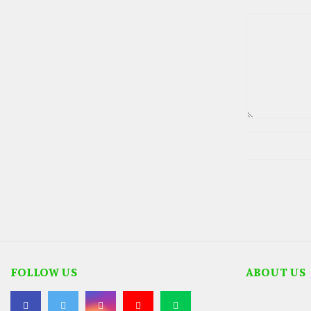
FOLLOW US
ABOUT US