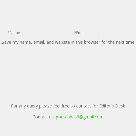
Save my name, email, and website in this browser for the next time
For any query please feel free to contact for Editor's Desk
Contact us:
poetabbas9@gmail.com