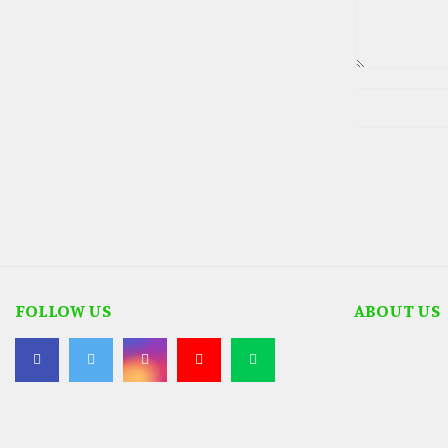
FOLLOW US
ABOUT US