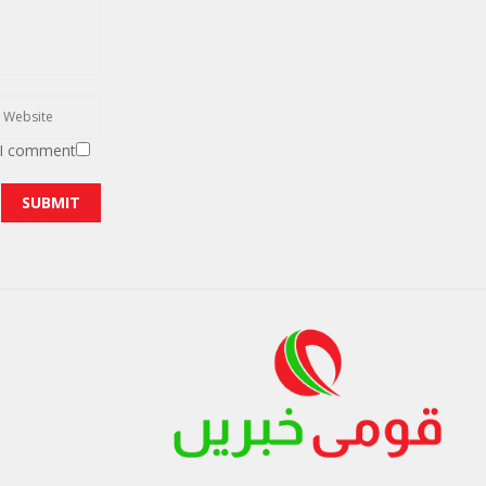
 I comment.