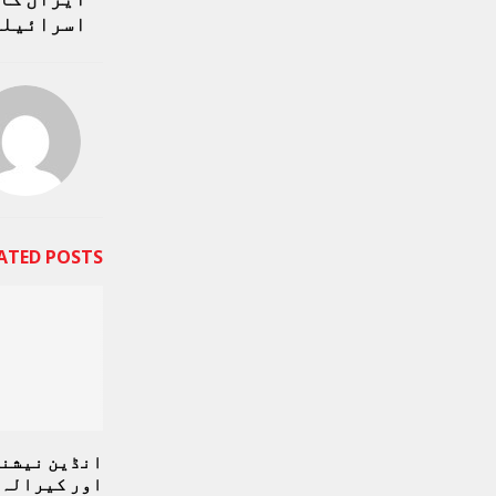
اسرائیلی
ATED POSTS
انڈین نیشنل
اور کیرالہ 