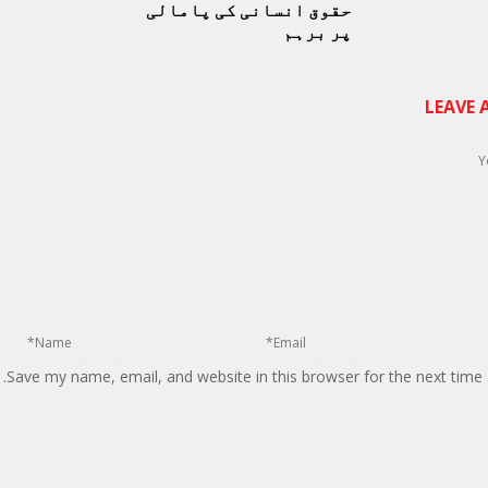
حقوق انسانی کی پامالی
پر برہم
LEAVE
Save my name, email, and website in this browser for the next time