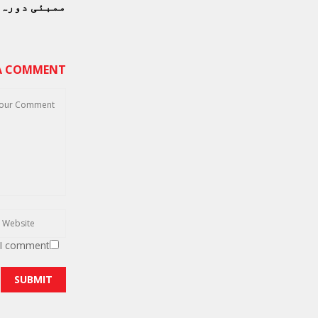
ممبئی دورہ
 A COMMENT
 I comment.